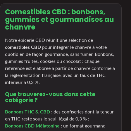
Comestibles CBD : bonbons,
gummies et gourmandises au
chanvre
Notre épicerie CBD réunit une sélection de
comestibles CBD
pour intégrer le chanvre à votre
quotidien de façon gourmande, sans fumer. Bonbons,
gummies fruités, cookies ou chocolat : chaque
référence est élaborée à partir de chanvre conforme à
la réglementation française, avec un taux de THC
inférieur à 0,3 %.
Que trouverez-vous dans cette
catégorie ?
Bonbons THC & CBD
: des confiseries dont la teneur
en THC reste sous le seuil légal de 0,3 % ;
Bonbons CBD Mélatonine
: un format gourmand