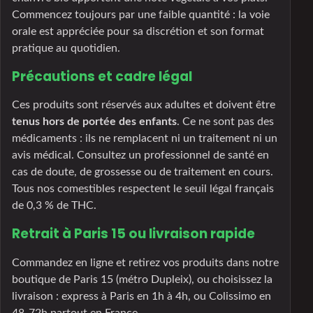
Commencez toujours par une faible quantité : la voie
orale est appréciée pour sa discrétion et son format
pratique au quotidien.
Précautions et cadre légal
Ces produits sont réservés aux adultes et doivent être
tenus hors de portée des enfants
. Ce ne sont pas des
médicaments : ils ne remplacent ni un traitement ni un
avis médical. Consultez un professionnel de santé en
cas de doute, de grossesse ou de traitement en cours.
Tous nos comestibles respectent le seuil légal français
de 0,3 % de THC.
Retrait à Paris 15 ou livraison rapide
Commandez en ligne et retirez vos produits dans notre
boutique de Paris 15 (métro Dupleix), ou choisissez la
livraison : express à Paris en 1h à 4h, ou Colissimo en
48-72h partout en France.