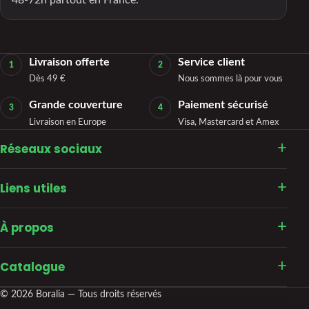
Livraison offerte
Service client
1
2
Dès 49 €
Nous sommes là pour vous
Grande couverture
Paiement sécurisé
3
4
Livraison en Europe
Visa, Mastercard et Amex
Réseaux sociaux
Liens utiles
À propos
Catalogue
© 2026 Boralia — Tous droits réservés