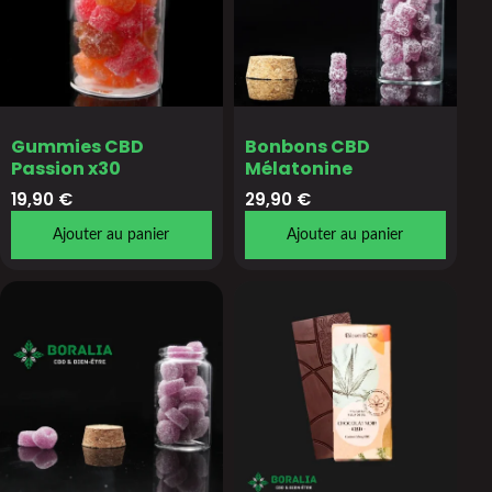
Gummies CBD
Bonbons CBD
Passion x30
Mélatonine
19,90
€
29,90
€
Ajouter au panier
Ajouter au panier