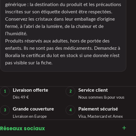
générique : la destination du produit et les précautions
inscrites sur son étiquette doivent être respectées.
Conservez les cristaux dans leur emballage d’origine
fermé, à l’abri de la lumière, de la chaleur et de
l’humidité.
Produits réservés aux adultes, hors de portée des
enfants. Ils ne sont pas des médicaments. Demandez à
Boralia le certificat du lot en stock si une donnée n’est
pas visible sur la fiche.
Livraison offerte
Service client
1
2
Dès 49 €
Nous sommes là pour vous
Grande couverture
Paiement sécurisé
3
4
Livraison en Europe
Visa, Mastercard et Amex
Réseaux sociaux