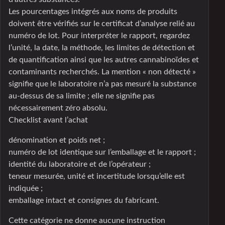
Les pourcentages intégrés aux noms de produits
doivent être vérifiés sur le certificat d’analyse relié au
numéro de lot. Pour interpréter le rapport, regardez
l’unité, la date, la méthode, les limites de détection et
de quantification ainsi que les autres cannabinoïdes et
contaminants recherchés. La mention « non détecté »
signifie que le laboratoire n’a pas mesuré la substance
au-dessus de sa limite ; elle ne signifie pas
nécessairement zéro absolu.
Checklist avant l’achat
dénomination et poids net ;
numéro de lot identique sur l’emballage et le rapport ;
identité du laboratoire et de l’opérateur ;
teneur mesurée, unité et incertitude lorsqu’elle est
indiquée ;
emballage intact et consignes du fabricant.
Cette catégorie ne donne aucune instruction