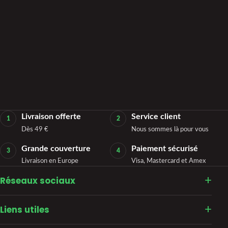
Livraison offerte
Service client
1
2
Dès 49 €
Nous sommes là pour vous
Grande couverture
Paiement sécurisé
3
4
Livraison en Europe
Visa, Mastercard et Amex
Réseaux sociaux
Liens utiles