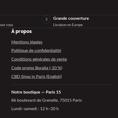
Grande couverture
3
our vous
Livraison en Europe
À propos
Mentions légales
Politique de confidentialité
Conditions générales de vente
Code promo Boralia (-10 %)
CBD Shop in Paris (English)
Notre boutique — Paris 15
86 boulevard de Grenelle, 75015 Paris
Lundi–samedi : 12 h–20 h