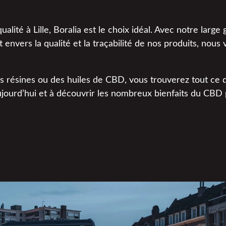
lité à Lille, Boralia est le choix idéal. Avec notre larg
envers la qualité et la traçabilité de nos produits, nous 
s résines ou des huiles de CBD, vous trouverez tout ce 
jourd’hui et à découvrir les nombreux bienfaits du CBD 