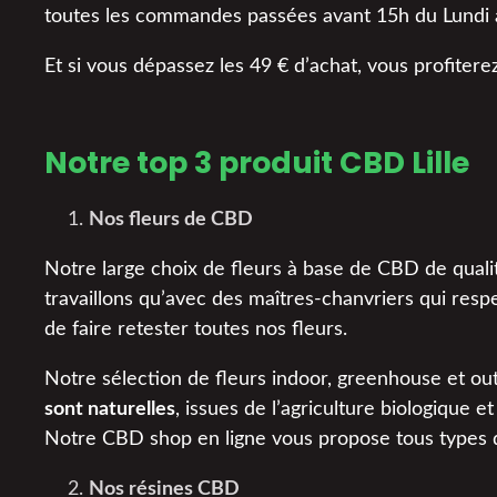
toutes les commandes passées avant 15h du Lundi au
Et si vous dépassez les 49 € d’achat, vous profitere
Notre top 3 produit CBD Lille
Nos fleurs de CBD
Notre large choix de fleurs à base de CBD de quali
travaillons qu’avec des maîtres-chanvriers qui resp
de faire retester toutes nos fleurs.
Notre sélection de fleurs indoor, greenhouse et ou
sont naturelles
, issues de l’agriculture biologique 
Notre CBD shop en ligne vous propose tous types 
Nos résines CBD