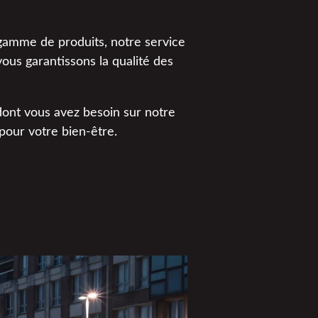
e gamme de produits, notre service
vous garantissons la qualité des
dont vous avez besoin sur notre
pour votre bien-être.