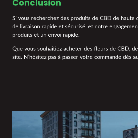
Conclusion
Si vous recherchez des produits de CBD de haute qua
de livraison rapide et sécurisé, et notre engagement 
produits et un envoi rapide.
Que vous souhaitiez acheter des fleurs de CBD, de
site. N’hésitez pas à passer votre commande dès au