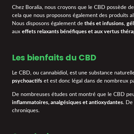
Chez Boralia, nous croyons que le CBD possède de 
cela que nous proposons également des produits al
Nous disposons également de
thés et infusions
,
gél
aux
effets relaxants bénéfiques et aux vertus thé
Les bienfaits du CBD
Le CBD, ou cannabidiol, est une substance naturel
psychoactifs
et est donc légal dans de nombreux pa
De nombreuses études ont montré que le CBD peut a
inflammatoires, analgésiques et antioxydantes
. De
chroniques.