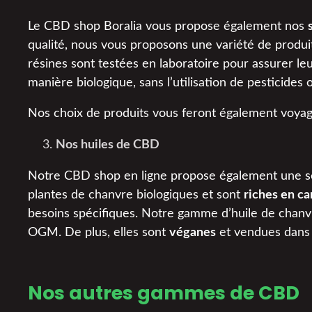
Le CBD shop Boralia vous propose également nos
qualité, nous vous proposons une variété de prod
résines sont testées en laboratoire pour assurer leu
manière biologique, sans l’utilisation de pesticides
Nos choix de produits vous feront également voyag
Nos huiles de CBD
Notre CBD shop en ligne propose également une sé
plantes de chanvre biologiques et sont
riches en ca
besoins spécifiques. Notre gamme d’huile de chanvr
OGM. De plus, elles sont
véganes
et vendues dans 
Nos autres gammes de CBD