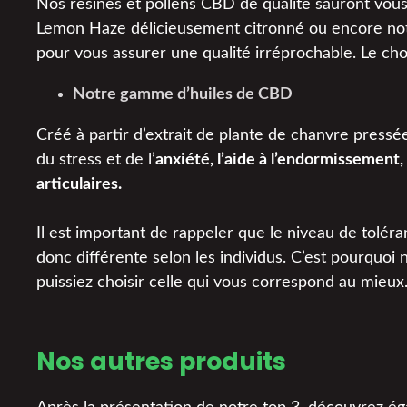
Nos résines et pollens CBD de qualité sauront vous
Lemon Haze délicieusement citronné ou encore notr
pour vous assurer une qualité irréprochable. Le cho
Notre gamme d’huiles de CBD
Créé à partir d’extrait de plante de chanvre pressée
du stress et de l’
anxiété, l’aide à l’endormissement
articulaires.
Il est important de rappeler que le niveau de tolé
donc différente selon les individus. C’est pourquoi
puissiez choisir celle qui vous correspond au mieux
Nos autres produits