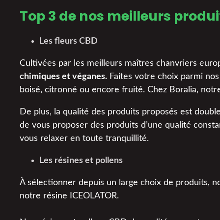
Top 3 de nos meilleurs produ
Les fleurs CBD
Cultivées par les meilleurs maîtres chanvriers eur
chimiques et véganes.
Faites votre choix parmi nos
boisé, citronné ou encore fruité. Chez Boralia, not
De plus, la qualité des produits proposés est doubl
de vous proposer des produits d’une qualité consta
vous relaxer en toute tranquillité.
Les résines et pollens
À sélectionner depuis un large choix de produits, n
notre résine ICEOLATOR.