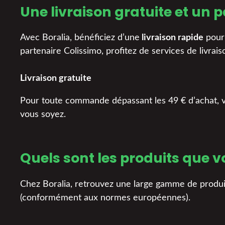
Une livraison gratuite et un 
Avec Boralia, bénéficiez d’une
livraison rapide
pour 
partenaire Colissimo, profitez de services de livrai
Livraison gratuite
Pour toute commande dépassant les 49 € d’achat, vot
vous soyez.
Quels sont les produits que 
Chez Boralia, retrouvez une large gamme de produi
(conformément aux normes européennes).