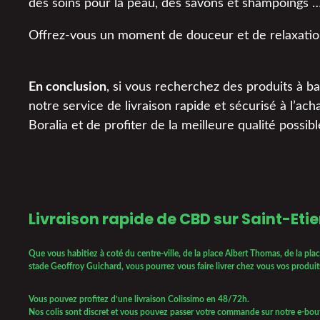
des soins pour la peau, des savons et shampoings 
Offrez-vous un moment de douceur et de relaxation
En conclusion
, si vous recherchez des produits à b
notre service de livraison rapide et sécurisé à l’ac
Boralia et de profiter de la meilleure qualité possibl
Livraison rapide de CBD sur Saint-Eti
Que vous habitiez à coté du centre-ville, de la place Albert Thomas, de la plac
stade Geoffroy Guichard, vous pourrez vous faire livrer chez vous vos produit
Vous pouvez profitez d’une livraison Colissimo en 48/72h.
Nos colis sont discret et vous pouvez passer votre commande sur notre e-bout