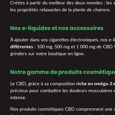
Créées à partir du meilleur des deux mondes : les ve
les propriétés relaxantes de la plante de chanvre.
Nos e-liquides et nos accessoires
À ajouter dans vos cigarettes électroniques, nos e
différentes
: 100 mg, 500 mg et 1 000 mg de CBD !
grinders sur notre boutique en ligne.
Notre gamme de produits cosmétiqu
Le CBD, grâce à sa composition
riche en oméga-3 e
précieux pour combattre les douleurs musculaires et a
intense.
Nos produits cosmétiques CBD comprennent une vari