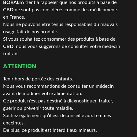
BORALIA
tient à rappeler que nos produits à base de
CBD
ne sont pas considérés comme des médicaments
en France.
Nous ne pouvons être tenus responsables du mauvais
usage fait de nos produits.
Si vous souhaitez consommer des produits à base de
CBD
, nous vous suggérons de consulter votre médecin
traitant.
ATTENTION
Tenir hors de portée des enfants.
Nous vous recommandons de consulter un médecin
avant de modifier votre alimentation.
Ce produit n’est pas destiné à diagnostiquer, traiter,
guérir ou prévenir toute maladie.
Sachez également qu’il est déconseillé aux femmes
enceintes.
De plus, ce produit est interdit aux mineurs.