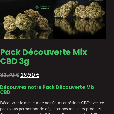
Pack Découverte Mix
CBD 3g
31,70
€
19,90
€
Découvrez notre Pack Découverte Mix
CBD
Découvrez le meilleur de nos fleurs et résines CBD avec ce
pack vous permettant de déguster nos meilleurs produits.