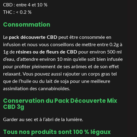
CBD : entre 4 et 10 %
THC : < 0.2 %
Consommation
Le
pack découverte CBD
peut être consommée en
infusion et nous vous conseillons de mettre entre 0.2g à
1g de
résines ou de fleurs de CBD
pour environ 500 ml
d’eau, d’attendre environ 10 min qu’elle soit bien infusée
pour profiter pleinement de ses arômes et de son effet
relaxant. Vous pouvez aussi rajouter un corps gras tel
que de l’huile ou du lait de soja pour une meilleure
assimilation des cannabinoïdes.
Conservation du
Pack Découverte Mix
CBD 3g
Garder au sec et à l’abri de la lumière.
Tous nos produits sont 100 % légaux