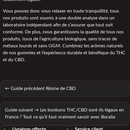
Vous pouvez donc vous relaxer en toute tranquillité, tous
nos produits sont soumis à une double analyse dans un
laboratoire indépendant afin de s’assurer que tout soit
conforme. De plus, nous garantissons la qualité de tous nos
produits, issus de l’agriculture biologique, sans traces de
métaux lourds et sans OGM. Combinez les arômes naturels
de nos gummies et l’expérience durable et bénéfique du THC
et du CBD.
← Guide précédent Résine de CBD
Guide suivant → Les bonbons THC/CBD sont-ils légaux en
France ? Tout ce qu’il faut vraiment savoir avec Boralia
Livraison offerte
Service client