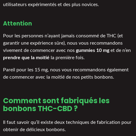
utilisateurs expérimentés et des plus novices.
Attention
Pour les personnes n’ayant jamais consommé de THC (et
garantir une expérience sûre), nous vous recommandons
vivement de commencer avec nos
gummies 10 mg
et de n’en
prendre que la moitié
la première fois.
Pareil pour les 15 mg, nous vous recommandons également
de commencer avec la moitié de nos petits bonbons.
Comment sont fabriqués les
bonbons THC
-CBD ?
Il faut savoir qu’il existe deux techniques de fabrication pour
obtenir de délicieux bonbons.