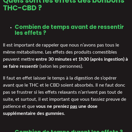
Quels sont les effets des
bonbons
THC
-CBD ?
Combien de temps avant de ressentir
les effets ?
Il est important de rappeler que nous n’avons pas tous le
même métabolisme. Les effets des produits comestibles
peuvent mettre
entre 30 minutes et 1h30 (après ingestion) à
se faire ressentir
(selon les personnes).
Il faut en effet laisser le temps à la digestion de s’opérer
avant que le THC et le CBD soient absorbés. Il ne faut donc
pas se frustrer si les effets relaxants n’arrivent pas tout de
suite, et surtout, il est important que vous fassiez preuve de
patience et que
vous ne preniez
pas
une dose
supplémentaire des gummies
.