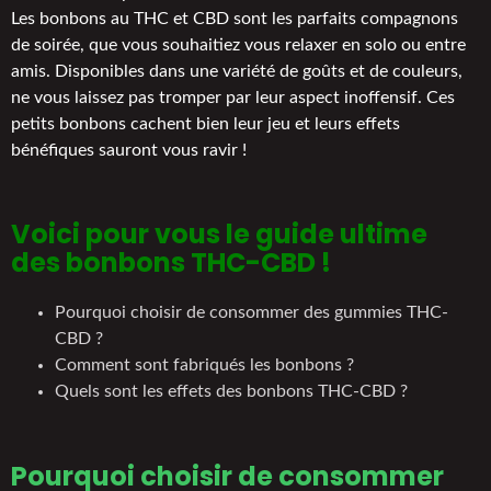
Les bonbons au THC et CBD sont les parfaits compagnons
de soirée, que vous souhaitiez vous relaxer en solo ou entre
amis. Disponibles dans une variété de goûts et de couleurs,
ne vous laissez pas tromper par leur aspect inoffensif. Ces
petits bonbons cachent bien leur jeu et leurs effets
bénéfiques sauront vous ravir !
Voici pour vous le guide ultime
des bonbons THC-CBD !
Pourquoi choisir de consommer des gummies THC-
CBD ?
Comment sont fabriqués les bonbons ?
Quels sont les effets des bonbons THC-CBD ?
Pourquoi choisir de consommer