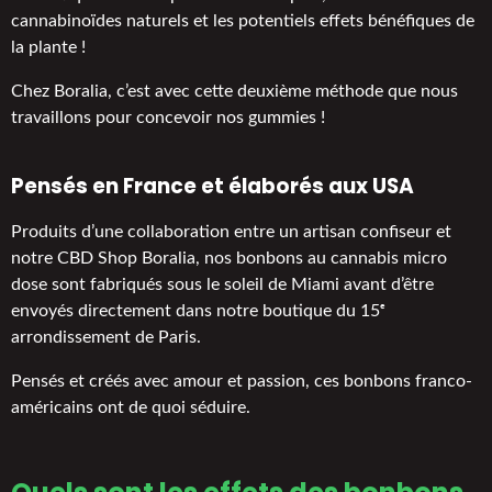
cannabinoïdes naturels et les potentiels effets bénéfiques de
la plante !
Chez Boralia, c’est avec cette deuxième méthode que nous
travaillons pour concevoir nos gummies !
Pensés en France et élaborés aux USA
Produits d’une collaboration entre un artisan confiseur et
notre CBD Shop Boralia, nos bonbons au cannabis micro
dose sont fabriqués sous le soleil de Miami avant d’être
envoyés directement dans notre boutique du 15ᵉ
arrondissement de Paris.
Pensés et créés avec amour et passion, ces bonbons franco-
américains ont de quoi séduire.