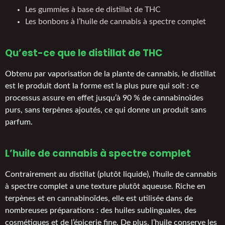
Les gummies à base de distillat de THC
Les bonbons à l’huile de cannabis à spectre complet
Qu’est-ce que le distillat de THC
Obtenu par vaporisation de la plante de cannabis, le distillat
est le produit dont la forme est la plus pure qui soit : ce
processus assure en effet jusqu’à 90 % de cannabinoïdes
purs, sans terpènes ajoutés, ce qui donne un produit sans
parfum.
L’huile de cannabis à
spectre complet
Contrairement au distillat (plutôt liquide), l’huile de cannabis
à spectre complet a une texture plutôt aqueuse. Riche en
terpènes et en cannabinoïdes, elle est utilisée dans de
nombreuses préparations : des huiles sublinguales, des
cosmétiques et de l’épicerie fine. De plus, l’huile conserve les