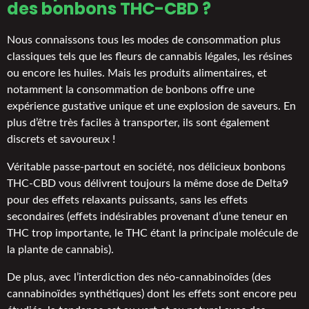
des
bonbons THC
-CBD ?
Nous connaissons tous les modes de consommation plus
classiques tels que les fleurs de cannabis légales, les résines
ou encore les huiles. Mais les produits alimentaires, et
notamment la consommation de bonbons offre une
expérience gustative unique et une explosion de saveurs. En
plus d’être très faciles à transporter, ils sont également
discrets et savoureux !
Véritable passe-partout en société, nos délicieux bonbons
THC-CBD vous délivrent toujours la même dose de Delta9
pour des effets relaxants puissants, sans les effets
secondaires (effets indésirables provenant d’une teneur en
THC trop importante, le THC étant la principale molécule de
la plante de cannabis).
De plus, avec l’interdiction des néo-cannabinoïdes (des
cannabinoïdes synthétiques) dont les effets sont encore peu