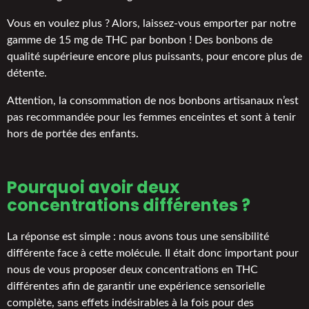
Vous en voulez plus ? Alors, laissez-vous emporter par notre
gamme de 15 mg de THC par bonbon ! Des bonbons de
qualité supérieure encore plus puissants, pour encore plus de
détente.
Attention, la consommation de nos bonbons artisanaux n’est
pas recommandée pour les femmes enceintes et sont à tenir
hors de portée des enfants.
Pourquoi avoir deux
concentrations différentes ?
La réponse est simple : nous avons tous une sensibilité
différente face à cette molécule. Il était donc important pour
nous de vous proposer deux concentrations en THC
différentes afin de garantir une expérience sensorielle
complète, sans effets indésirables à la fois pour des