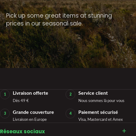
Pick up some great items at stunning
prices in our seasonal sale.
Livraison offerte
Service client
1
2
Dès 49 €
Nous sommes là pour vous
Grande couverture
Paiement sécurisé
3
4
Livraison en Europe
Visa, Mastercard et Amex
Réseaux sociaux