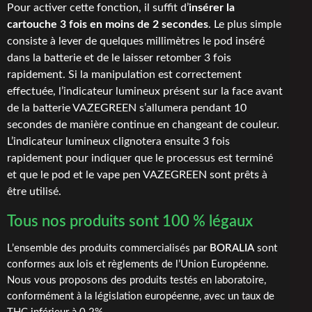
Pour activer cette fonction, il suffit d’
insérer la
cartouche 3 fois en moins de 2 secondes
. Le plus simple
consiste à lever de quelques millimètres le pod inséré
dans la batterie et de le laisser retomber 3 fois
rapidement. Si la manipulation est correctement
effectuée, l’indicateur lumineux présent sur la face avant
de la batterie VAZEGREEN s’allumera pendant 10
secondes de manière continue en changeant de couleur.
L’indicateur lumineux clignotera ensuite 3 fois
rapidement pour indiquer que le processus est terminé
et que le pod et le vape pen VAZEGREEN sont prêts à
être utilisé.
Tous nos produits sont 100 % légaux
L’ensemble des produits commercialisés par
BORALIA
sont
conformes aux lois et règlements de l’Union Européenne.
Nous vous proposons des produits testés en laboratoire,
conformément à la législation européenne, avec un taux de