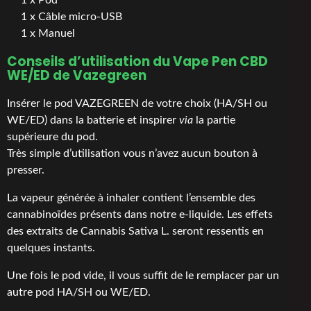
1 x Câble micro-USB
1 x Manuel
Conseils d’utilisation du Vape Pen CBD
WE/ED de Vazegreen
Insérer le pod VAZEGREEN de votre choix (HA/SH ou
WE/ED) dans la batterie et inspirer
via
la partie
supérieure du pod.
Très simple d’utilisation vous n’avez aucun bouton à
presser.
La vapeur générée à inhaler contient l’ensemble des
cannabinoïdes présents dans notre e-liquide. Les effets
des extraits de Cannabis Sativa L. seront ressentis en
quelques instants.
Une fois le pod vide, il vous suffit de le remplacer par un
autre pod HA/SH ou WE/ED.