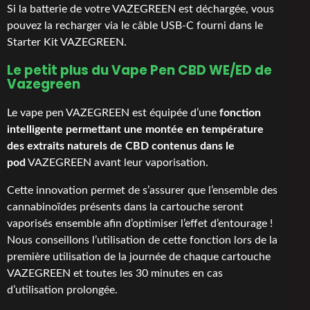
Si la batterie de votre VAZEGREEN est déchargée, vous
pouvez la recharger via le câble USB-C fourni dans le
Starter Kit VAZEGREEN.
Le petit plus du Vape Pen CBD WE/ED de
Vazegreen
Le vape pen VAZEGREEN est équipée d’une
fonction
intelligente permettant une montée en température
des extraits naturels de CBD contenus dans le
pod
VAZEGREEN avant leur vaporisation.
Cette innovation permet de s’assurer que l’ensemble des
cannabinoïdes présents dans la cartouche seront
vaporisés ensemble afin d’optimiser l’effet d’entourage !
Nous conseillons l’utilisation de cette fonction lors de la
première utilisation de la journée de chaque cartouche
VAZEGREEN et toutes les 30 minutes en cas
d’utilisation prolongée.