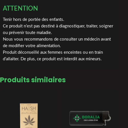
ATTENTION
Tenir hors de portée des enfants.
Ce produit n’est pas destiné à diagnostiquer, traiter, soigner
ou prévenir toute maladie.
Nous vous recommandons de consulter un médecin avant
de modifier votre alimentation.
Produit déconseillé aux femmes enceintes ou en train
d’allaiter. De plus, ce produit est interdit aux mineurs.
Produits similaires