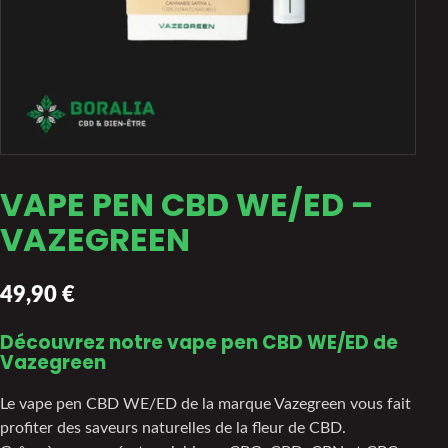
VAPE PEN CBD WE/ED –
VAZEGREEN
49,90
€
Découvrez notre vape pen CBD WE/ED de
Vazegreen
Le vape pen CBD WE/ED de la marque Vazegreen vous fait
profiter des saveurs naturelles de la fleur de CBD.