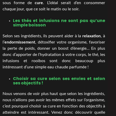
sous forme de
cure
. L’idéal serait d’en consommer
chaque jour, que ce soit le matin ou le soir.
Les thés et infusions ne sont pas qu’une
simple boisson
Selon ses ingrédients, ils peuvent aider à la
relaxation
, à
l’
endormissement
, détoxifier votre organisme, favoriser
la perte de poids, donner un boost d’énergie… En plus
donc d’apporter de l’hydratation à votre corps, le thé, les
infusions et rooibos sont donc beaucoup plus
intéressant d’une simple eau chaude parfumée !
Choisir sa cure selon ses envies et selon
ses objectifs !
Nous venons de voir plus haut que selon les ingrédients,
nous n’allions pas avoir les mêmes effets sur l’organisme,
c’est pourquoi choisir sa cure en fonction des objectifs à
atteindre est intéressant. Venez donc découvrir quelle