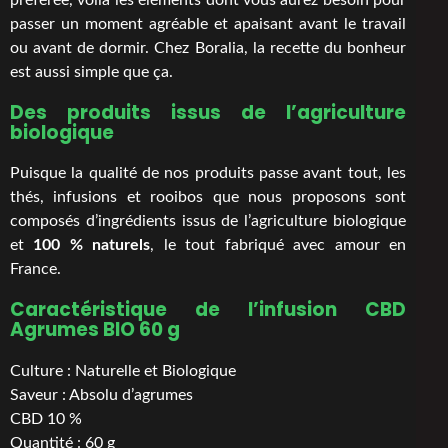
passer un moment agréable et apaisant avant le travail
ou avant de dormir. Chez Boralia, la recette du bonheur
est aussi simple que ça.
Des produits issus de l’agriculture
biologique
Puisque la qualité de nos produits passe avant tout, les
thés, infusions et rooibos que nous proposons sont
composés d’ingrédients issus de l’agriculture biologique
et
100 % naturels
, le tout fabriqué avec amour en
France.
Caractéristique de l’infusion CBD
Agrumes BIO 60 g
Culture : Naturelle et Biologique
Saveur : Absolu d’agrumes
CBD 10 %
Quantité : 60 g