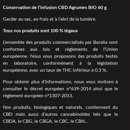
Conservation de l’infusion CBD Agrumes BIO 60 g
Garder au sec, au frais et à l’abri de la lumière.
Tous nos produits sont 100 % légaux
L’ensemble des produits commercialisés par Boralia sont
conformes aux lois et règlements de l’Union
européenne. Nous vous proposons des produits testés
en laboratoire, conformément à la législation
européenne, avec un taux de THC inférieur à 0.3 %.
Pour obtenir plus d’informations, nous vous invitons à
consulter le décret européen n°
639-2014
ainsi que le
règlement européen n°
1307-2013
.
Nos produits, biologiques et naturels, contiennent du
CBD mais aussi d’autres cannabinoïdes tels que le
CBDA, le CBG, le CBGA, le CBC, le CBN…