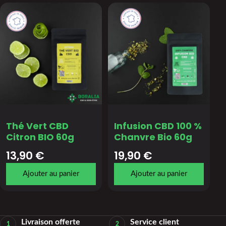
Thé Vert CBD
Infusion CBD 100 %
Citron BIO 60g
Chanvre Bio 60g
13,90
€
19,90
€
Ajouter au panier
Ajouter au panier
Livraison offerte
Service client
1
2