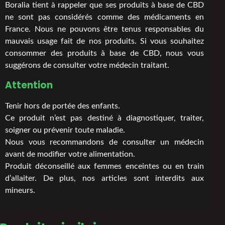
Boralia tient à rappeler que ses produits à base de CBD
ne sont pas considérés comme des médicaments en
France. Nous ne pouvons être tenus responsables du
mauvais usage fait de nos produits. Si vous souhaitez
consommer des produits à base de CBD, nous vous
suggérons de consulter votre médecin traitant.
Attention
Tenir hors de portée des enfants.
Ce produit n’est pas destiné à diagnostiquer, traiter,
soigner ou prévenir toute maladie.
Nous vous recommandons de consulter un médecin
avant de modifier votre alimentation.
Produit déconseillé aux femmes enceintes ou en train
d’allaiter. De plus, nos articles sont interdits aux
mineurs.