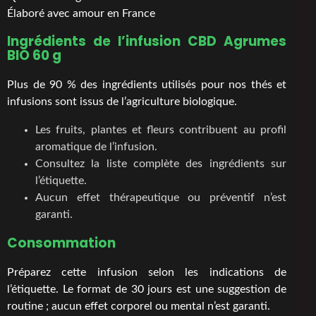
Élaboré avec amour en France
Ingrédients de l’infusion CBD Agrumes
BIO 60 g
Plus de 90 % des ingrédients utilisés pour nos thés et
infusions sont issus de l’agriculture biologique.
Les fruits, plantes et fleurs contribuent au profil
aromatique de l’infusion.
Consultez la liste complète des ingrédients sur
l’étiquette.
Aucun effet thérapeutique ou préventif n’est
garanti.
Consommation
Préparez cette infusion selon les indications de
l’étiquette. Le format de 30 jours est une suggestion de
routine ; aucun effet corporel ou mental n’est garanti.