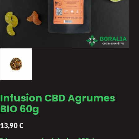
Infusion CBD Agrumes
BIO 60g
13,90
€