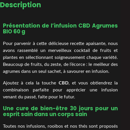
Description
Présentation de l’infusion CBD Agrumes
BIO 60 g
Pour parvenir à cette délicieuse recette apaisante, nous
avons rassemblé un merveilleux cocktail de fruits et
plantes en sélectionnant soigneusement chaque variété.
Beaucoup de fruits, du zeste, de l’écorce : le meilleur des
agrumes dans un seul sachet, à savourer en infusion.
Ajoutez à cela la touche
CBD
, et vous obtiendrez la
combinaison parfaite pour apprécier une infusion
venant du passé, faite pour le futur.
Une cure de bien-être 30 jours pour un
esprit sain dans un corps sain
Toutes nos infusions, rooibos et nos thés sont proposés