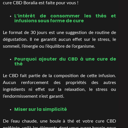
cure CBD Boralia est faite pour vous !
L’intérêt de consommer les thés et
infusions sous forme de cure
Le format de 30 jours est une suggestion de routine de
dégustation. Il ne garantit aucun effet sur le stress, le
sommeil, l’énergie ou l’équilibre de l’organisme.
Pourquoi ajouter du CBD à une cure de
thé
Le CBD fait partie de la composition de cette infusion.
Aucun renforcement des propriétés des autres
ingrédients ni effet sur la relaxation, le stress ou
l’endormissement n’est garanti.
Miser sur la simplicité
De l’eau chaude, une boule à thé et votre cure CBD
préférée, voilà les éléments dont vous aurez besoin pour