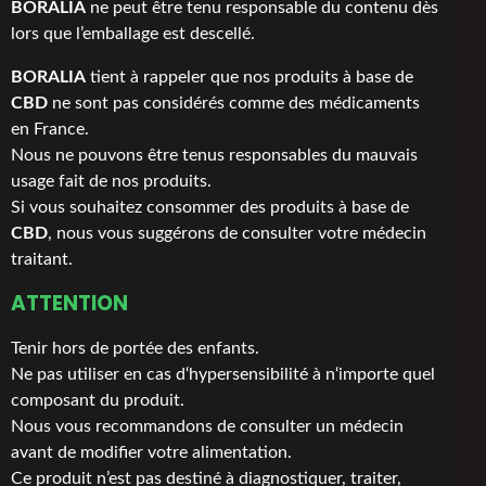
BORALIA
ne peut être tenu responsable du contenu dès
lors que l’emballage est descellé.
BORALIA
tient à rappeler que nos produits à base de
CBD
ne sont pas considérés comme des médicaments
en France.
Nous ne pouvons être tenus responsables du mauvais
usage fait de nos produits.
Si vous souhaitez consommer des produits à base de
CBD
, nous vous suggérons de consulter votre médecin
traitant.
ATTENTION
Tenir hors de portée des enfants.
Ne pas utiliser en cas d‘hypersensibilité à n‘importe quel
composant du produit.
Nous vous recommandons de consulter un médecin
avant de modifier votre alimentation.
Ce produit n’est pas destiné à diagnostiquer, traiter,