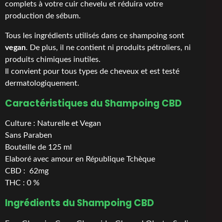
complets à votre cuir chevelu et réduira votre
production de sébum.
Tous les ingrédients utilisés dans ce shampoing sont
vegan
. De plus, il ne contient ni produits pétroliers, ni
produits chimiques inutiles.
Il convient pour tous types de cheveux et est testé
dermatologiquement.
Caractéristiques
du Shampoing CBD
Culture : Naturelle et Vegan
Sans Paraben
Bouteille de 125 ml
Elaboré avec amour en République Tchèque
CBD : 62mg
THC : 0 %
Ingrédients
du Shampoing CBD