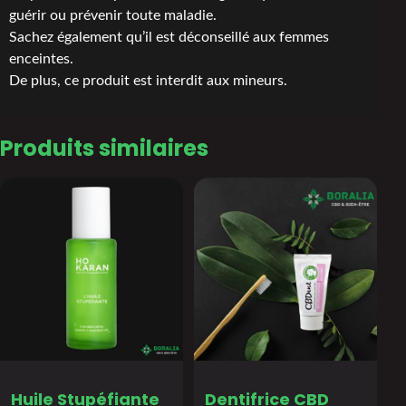
guérir ou prévenir toute maladie.
Sachez également qu’il est déconseillé aux femmes
enceintes.
De plus, ce produit est interdit aux mineurs.
Produits similaires
Huile Stupéfiante
Dentifrice CBD