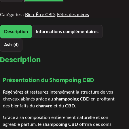
Catégories :
Bien-Être CBD
,
Fêtes des mères
Description
Informations complémentaires
Avis (4)
Description
Présentation du Shampoing CBD
Régénérez et restaurez intensément la structure de vos
cheveux abîmés grâce au
shampooing
CBD
en profitant
des bienfaits du
chanvre
et du
CBD.
Grâce à sa composition entièrement naturelle et son
agréable parfum, le
shampooing CBD
offrira des soins