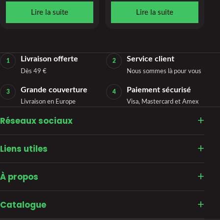
Lire la suite
Lire la suite
Livraison offerte
Service client
1
2
Dès 49 €
Nous sommes là pour vous
Grande couverture
Paiement sécurisé
3
4
Livraison en Europe
Visa, Mastercard et Amex
Réseaux sociaux
Liens utiles
À propos
Catalogue