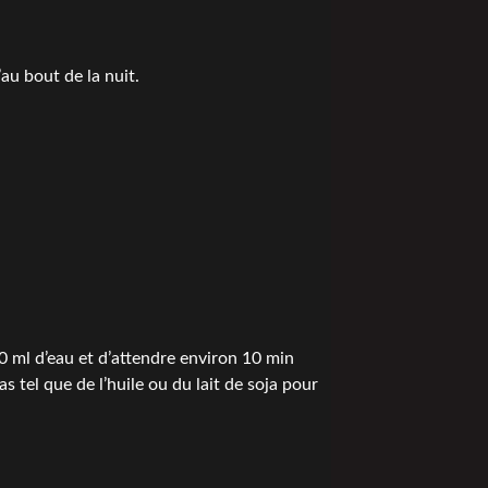
au bout de la nuit.
 ml d’eau et d’attendre environ 10 min
s tel que de l’huile ou du lait de soja pour