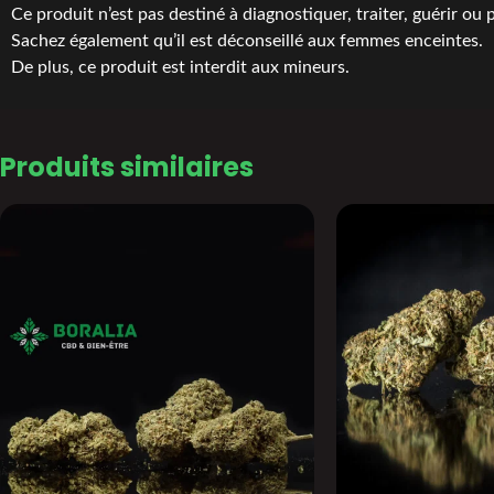
Ce produit n’est pas destiné à diagnostiquer, traiter, guérir ou
Sachez également qu’il est déconseillé aux femmes enceintes.
De plus, ce produit est interdit aux mineurs.
Produits similaires