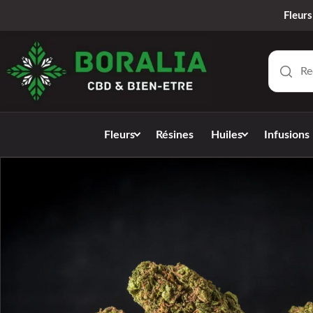
Fleurs
Fleurs
Résines
Huiles
Infusions