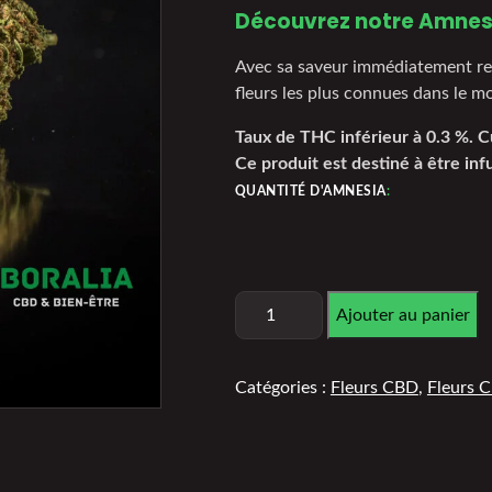
Découvrez notre Amnes
Avec sa saveur immédiatement re
fleurs les plus connues dans le 
Taux de THC inférieur à 0.3 %. 
Ce produit est destiné à être inf
QUANTITÉ D'AMNESIA
:
Ajouter au panier
Catégories :
Fleurs CBD
,
Fleurs 