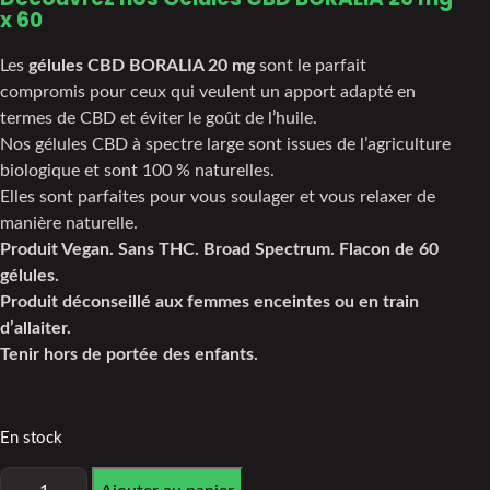
x 60
Les
gélules CBD BORALIA 20 mg
sont le parfait
compromis pour ceux qui veulent un apport adapté en
termes de CBD et éviter le goût de l’huile.
Nos gélules CBD à spectre large sont issues de l’agriculture
biologique et sont 100 % naturelles.
Elles sont parfaites pour vous soulager et vous relaxer de
manière naturelle.
Produit Vegan. Sans THC. Broad Spectrum. Flacon de 60
gélules.
Produit déconseillé aux femmes enceintes ou en train
d’allaiter.
Tenir hors de portée des enfants.
En stock