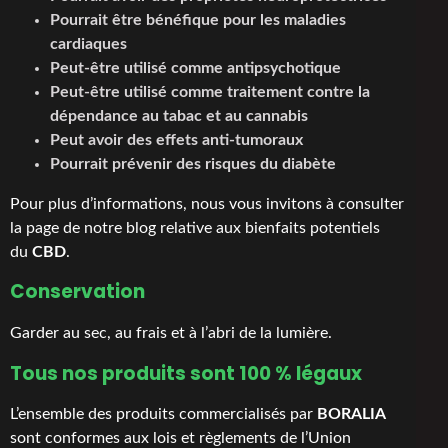
Pourrait être bénéfique pour les maladies
cardiaques
Peut-être utilisé comme antipsychotique
Peut-être utilisé comme traitement contre la
dépendance au tabac et au cannabis
Peut avoir des effets anti-tumoraux
Pourrait prévenir des risques du diabète
Pour plus d’informations, nous vous invitons à consulter
la page de notre blog relative aux
bienfaits potentiels
du
CBD
.
Conservation
Garder au sec, au frais et à l’abri de la lumière.
Tous nos produits sont 100 % légaux
L’ensemble des produits commercialisés par
BORALIA
sont conformes aux lois et règlements de l’Union