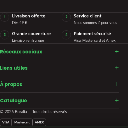
Livraison offerte
Service client
1
2
Dès 49 €
Nous sommes là pour vous
Grande couverture
Paiement sécurisé
3
4
Livraison en Europe
Visa, Mastercard et Amex
Réseaux sociaux
Liens utiles
À propos
Catalogue
© 2026 Boralia — Tous droits réservés
VISA
Mastercard
AMEX