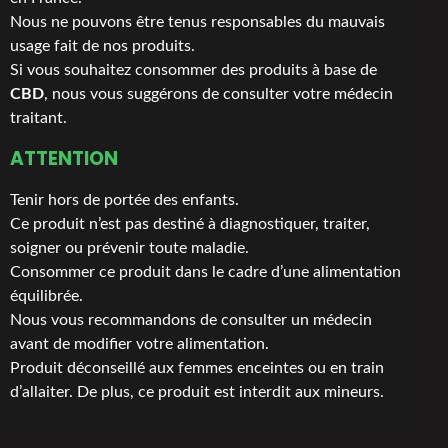
Nous ne pouvons être tenus responsables du mauvais
usage fait de nos produits.
Si vous souhaitez consommer des produits à base de
CBD
, nous vous suggérons de consulter votre médecin
traitant.
ATTENTION
Tenir hors de portée des enfants.
Ce produit n’est pas destiné à diagnostiquer, traiter,
soigner ou prévenir toute maladie.
Consommer ce produit dans le cadre d’une alimentation
équilibrée.
Nous vous recommandons de consulter un médecin
avant de modifier votre alimentation.
Produit déconseillé aux femmes enceintes ou en train
d’allaiter. De plus, ce produit est interdit aux mineurs.