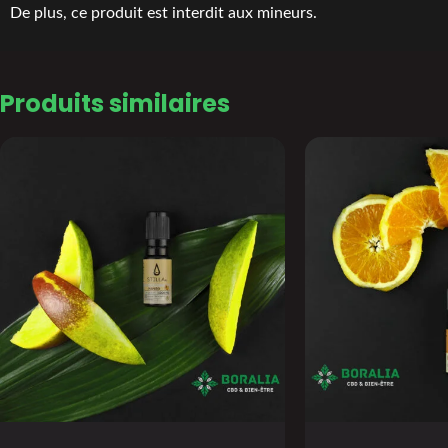
De plus, ce produit est interdit aux mineurs.
Produits similaires