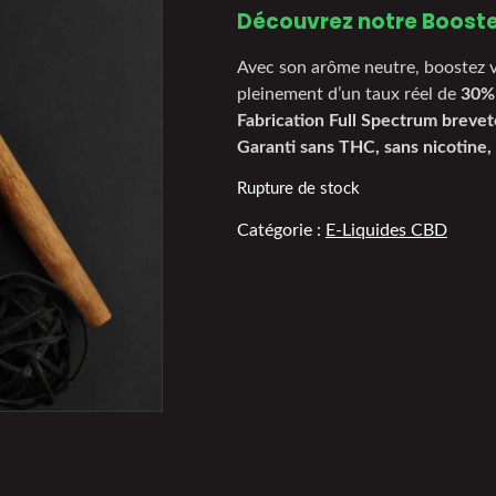
Découvrez notre Booste
Avec son arôme neutre, boostez 
pleinement d’un taux réel de
30%
Fabrication Full Spectrum bre
Garanti sans THC, sans nicotine, 
Rupture de stock
Catégorie :
E-Liquides CBD